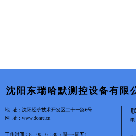
沈阳东瑞哈默测控设备有限
地
址：沈阳经济技术开发区二十一路6号
网 址
：www.donre.cn
电 
139
工作时间：8：00-16：30（周一~周五）