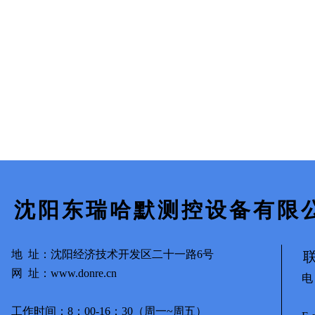
沈阳东瑞哈默测控设备有限
地
址：沈阳经济技术开发区二十一路6号
网 址
：www.donre.cn
电 
139
工作时间：8：00-16：30（周一~周五）